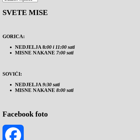
SVETE MISE
GORICA:
NEDJELJA 8
:00 i 11:00 sati
MISNE NAKANE
7:00 sati
SOVIĆI:
NEDJELJA
9:30 sati
MISNE NAKANE
8:00 sati
Facebook foto