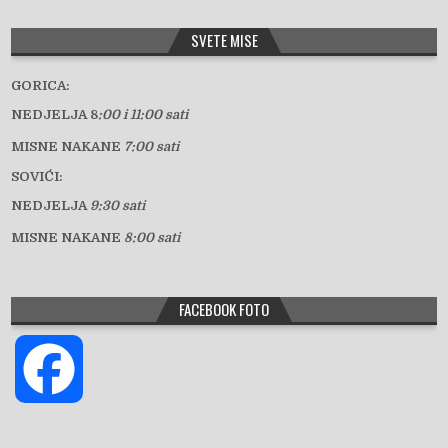
SVETE MISE
GORICA:
NEDJELJA 8
:00 i 11:00 sati
MISNE NAKANE
7:00 sati
SOVIĆI:
NEDJELJA
9:30 sati
MISNE NAKANE
8:00 sati
FACEBOOK FOTO
F
a