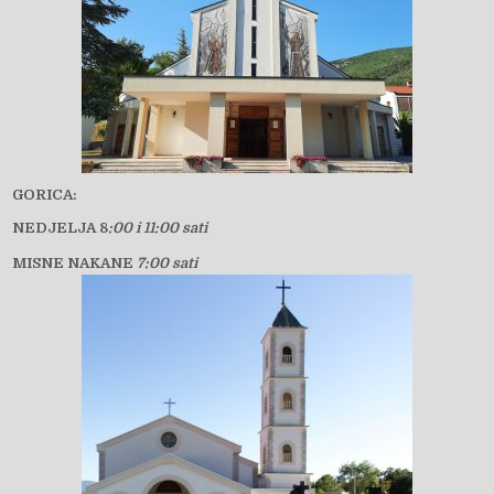
GORICA:
NEDJELJA 8
:00 i 11:00 sati
MISNE NAKANE
7:00 sati