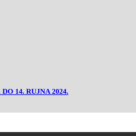
. DO 14. RUJNA 2024.