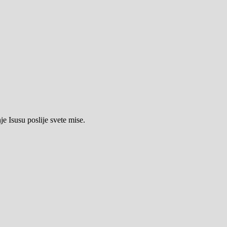
e Isusu poslije svete mise.