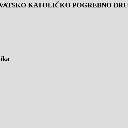
VATSKO KATOLIČKO POGREBNO DRUŠ
ika