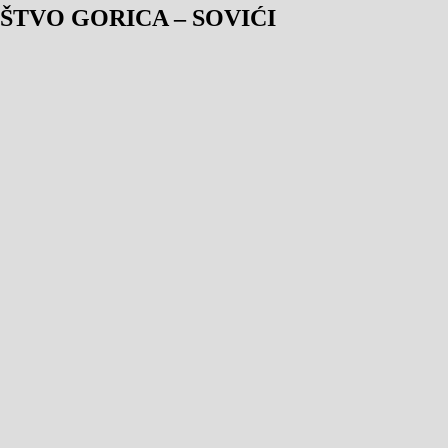
TVO GORICA – SOVIĆI