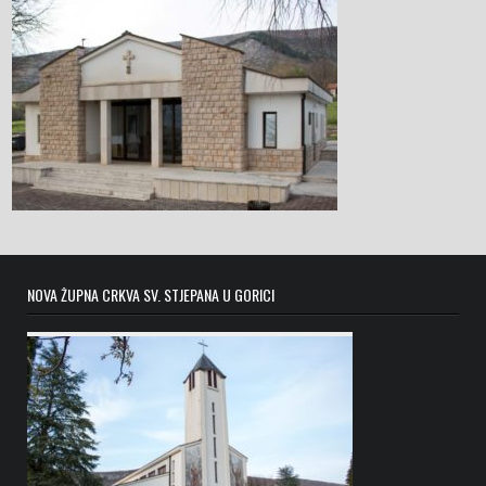
NOVA ŽUPNA CRKVA SV. STJEPANA U GORICI