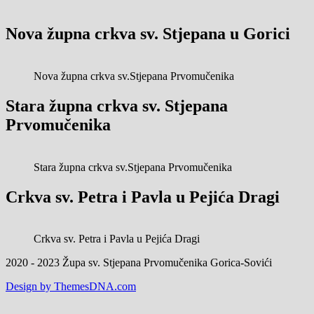
Nova župna crkva sv. Stjepana u Gorici
Nova župna crkva sv.Stjepana Prvomučenika
Stara župna crkva sv. Stjepana
Prvomučenika
Stara župna crkva sv.Stjepana Prvomučenika
Crkva sv. Petra i Pavla u Pejića Dragi
Crkva sv. Petra i Pavla u Pejića Dragi
2020 - 2023 Župa sv. Stjepana Prvomučenika Gorica-Sovići
Design by ThemesDNA.com