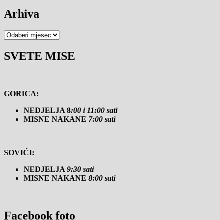
Arhiva
Arhiva
SVETE MISE
GORICA:
NEDJELJA 8
:00 i 11:00 sati
MISNE NAKANE
7:00 sati
SOVIĆI:
NEDJELJA
9:30 sati
MISNE NAKANE
8:00 sati
Facebook foto