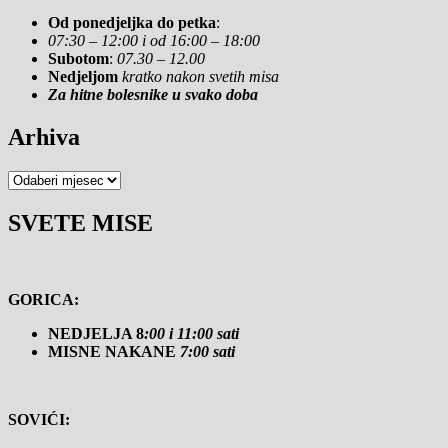
Od ponedjeljka do petka
:
07:30 – 12:00 i od 16:00 – 18:00
Subotom
:
07.30 – 12.00
Nedjeljom
kratko nakon svetih misa
Za hitne bolesnike u svako doba
Arhiva
Arhiva
SVETE MISE
GORICA:
NEDJELJA 8
:00 i 11:00 sati
MISNE NAKANE
7:00 sati
SOVIĆI: