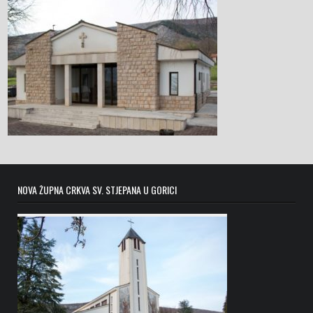
NOVA ŽUPNA CRKVA SV. STJEPANA U GORICI