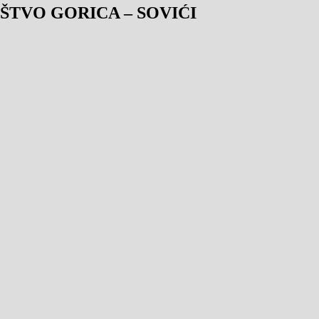
TVO GORICA – SOVIĆI