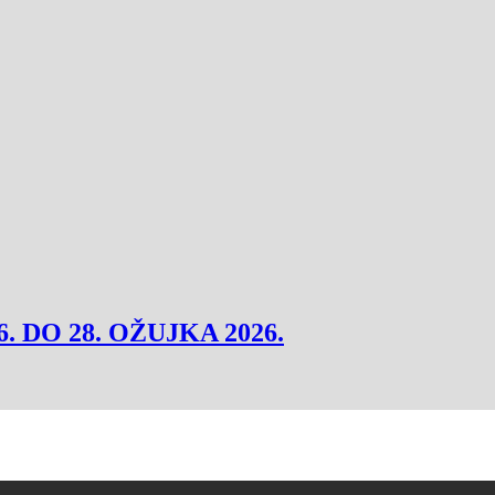
6. DO 28. OŽUJKA 2026.