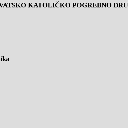
VATSKO KATOLIČKO POGREBNO DRUŠ
ika