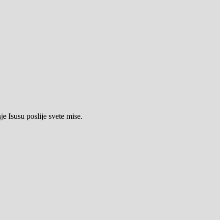
e Isusu poslije svete mise.