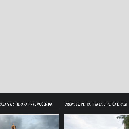
KVA SV. STJEPANA PRVOMUČENIKA
CRKVA SV. PETRA I PAVLA U PEJIĆA DRAGI