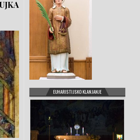
ŽUJKA
EUHARISTIJSKO KLANJANJE