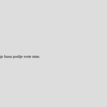
e Isusu poslije svete mise.