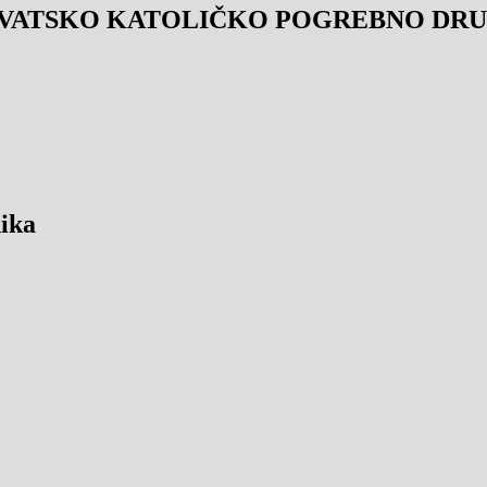
VATSKO KATOLIČKO POGREBNO DRUŠ
ika