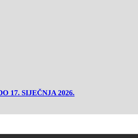
DO 17. SIJEČNJA 2026.