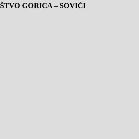
TVO GORICA – SOVIĆI