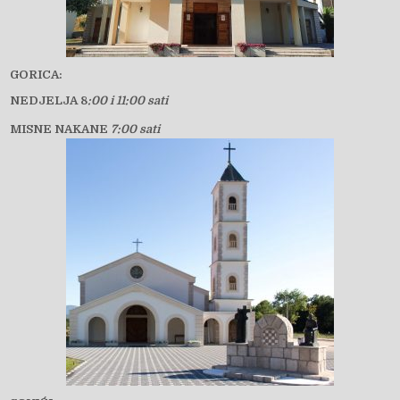
GORICA:
NEDJELJA 8
:00 i 11:00 sati
MISNE NAKANE
7:00 sati