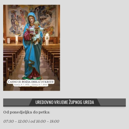
UREDOVNO VRIJEME ŽUPNOG UREDA
Od ponedjeljka do petka
:
07:30 – 12:00 i od 16:00 – 18:00