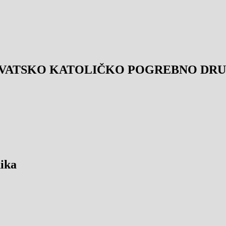
VATSKO KATOLIČKO POGREBNO DRUŠ
ika