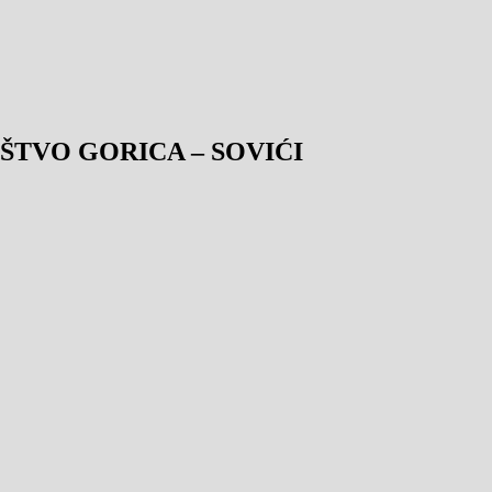
TVO GORICA – SOVIĆI