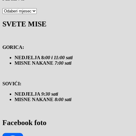
Arhiva
SVETE MISE
GORICA:
NEDJELJA 8
:00 i 11:00 sati
MISNE NAKANE
7:00 sati
SOVIĆI:
NEDJELJA
9:30 sati
MISNE NAKANE
8:00 sati
Facebook foto