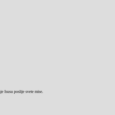
e Isusu poslije svete mise.