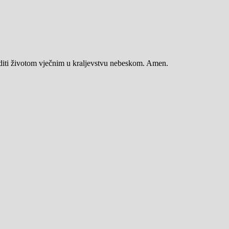
diti životom vječnim u kraljevstvu nebeskom. Amen.