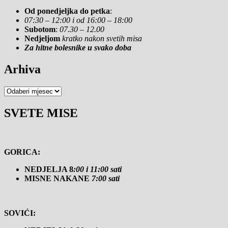
Od ponedjeljka do petka
:
07:30 – 12:00 i od 16:00 – 18:00
Subotom
:
07.30 – 12.00
Nedjeljom
kratko nakon svetih misa
Za hitne bolesnike u svako doba
Arhiva
Arhiva
SVETE MISE
GORICA:
NEDJELJA 8
:00 i 11:00 sati
MISNE NAKANE
7:00 sati
SOVIĆI: