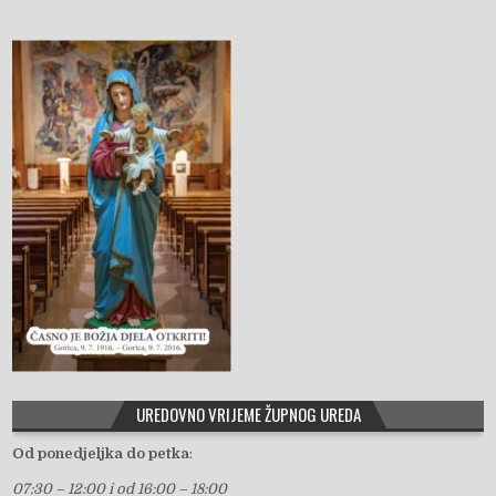
UREDOVNO VRIJEME ŽUPNOG UREDA
Od ponedjeljka do petka
:
07:30 – 12:00 i od 16:00 – 18:00