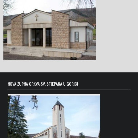
NOVA ŽUPNA CRKVA SV. STJEPANA U GORICI