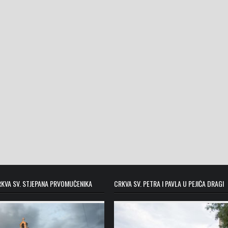
KVA SV. STJEPANA PRVOMUČENIKA
CRKVA SV. PETRA I PAVLA U PEJIĆA DRAGI