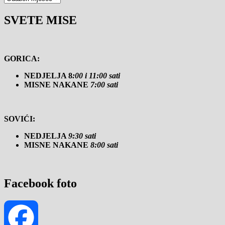
SVETE MISE
GORICA:
NEDJELJA 8
:00 i 11:00 sati
MISNE NAKANE
7:00 sati
SOVIĆI:
NEDJELJA
9:30 sati
MISNE NAKANE
8:00 sati
Facebook foto