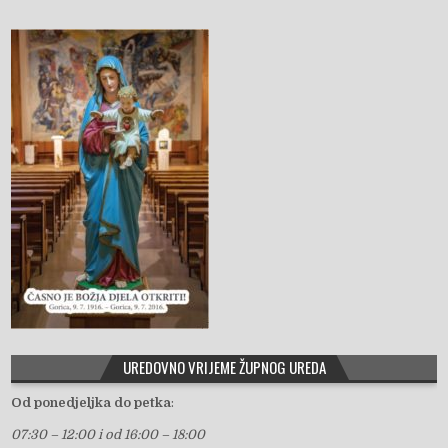
UREDOVNO VRIJEME ŽUPNOG UREDA
Od ponedjeljka do petka
:
07:30 – 12:00 i od 16:00 – 18:00