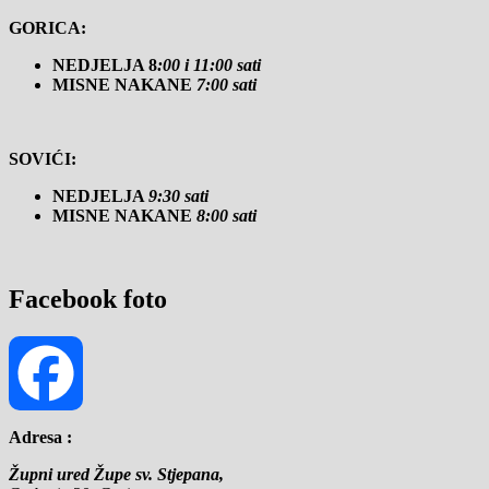
GORICA:
NEDJELJA 8
:00 i 11:00 sati
MISNE NAKANE
7:00 sati
SOVIĆI:
NEDJELJA
9:30 sati
MISNE NAKANE
8:00 sati
Facebook foto
Adresa :
Facebook
Župni ured Župe sv. Stjepana,