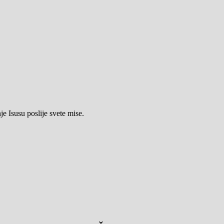
e Isusu poslije svete mise.