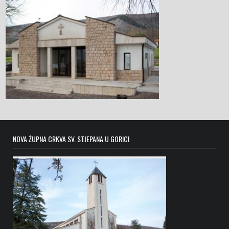
NOVA ŽUPNA CRKVA SV. STJEPANA U GORICI