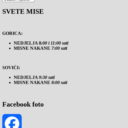
SVETE MISE
GORICA:
NEDJELJA 8
:00 i 11:00 sati
MISNE NAKANE
7:00 sati
SOVIĆI:
NEDJELJA
9:30 sati
MISNE NAKANE
8:00 sati
Facebook foto