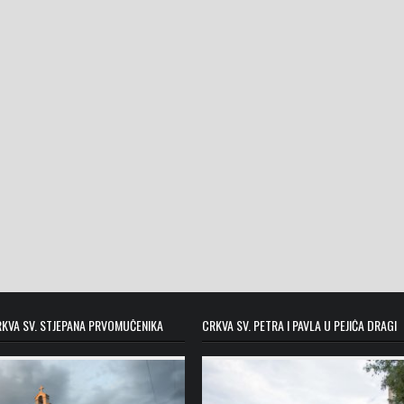
KVA SV. STJEPANA PRVOMUČENIKA
CRKVA SV. PETRA I PAVLA U PEJIĆA DRAGI