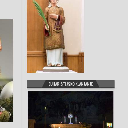
EUHARISTIJSKO KLANJANJE