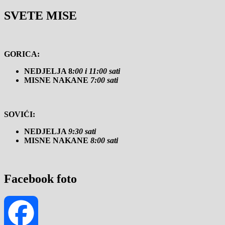
SVETE MISE
GORICA:
NEDJELJA 8
:00 i 11:00 sati
MISNE NAKANE
7:00 sati
SOVIĆI:
NEDJELJA
9:30 sati
MISNE NAKANE
8:00 sati
Facebook foto