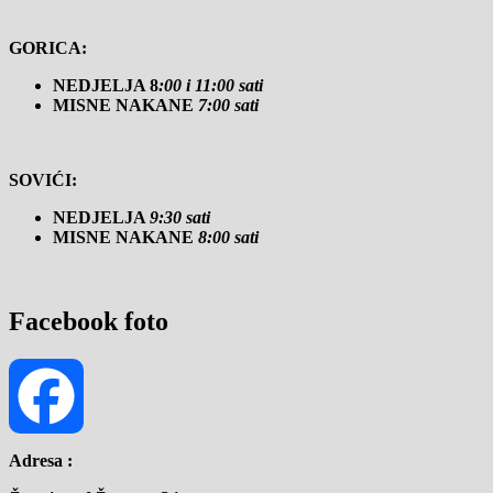
GORICA:
NEDJELJA 8
:00 i 11:00 sati
MISNE NAKANE
7:00 sati
SOVIĆI:
NEDJELJA
9:30 sati
MISNE NAKANE
8:00 sati
Facebook foto
Adresa :
Facebook