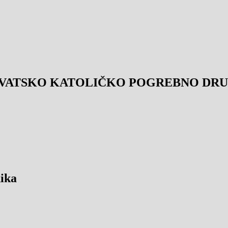
VATSKO KATOLIČKO POGREBNO DRUŠ
ika