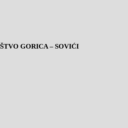
TVO GORICA – SOVIĆI