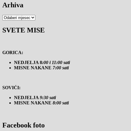
Arhiva
Arhiva
SVETE MISE
GORICA:
NEDJELJA 8
:00 i 11:00 sati
MISNE NAKANE
7:00 sati
SOVIĆI:
NEDJELJA
9:30 sati
MISNE NAKANE
8:00 sati
Facebook foto