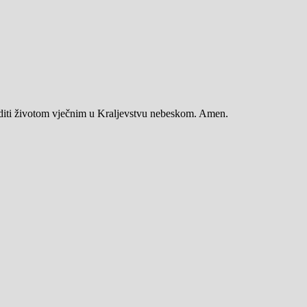
aditi životom vječnim u Kraljevstvu nebeskom. Amen.