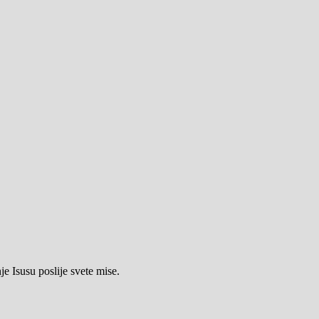
e Isusu poslije svete mise.