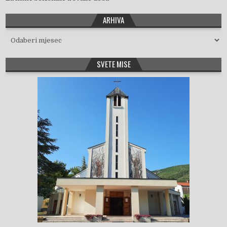
ARHIVA
Arhiva
SVETE MISE