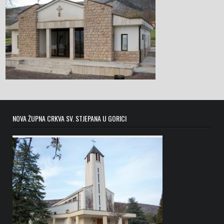
NOVA ŽUPNA CRKVA SV. STJEPANA U GORICI