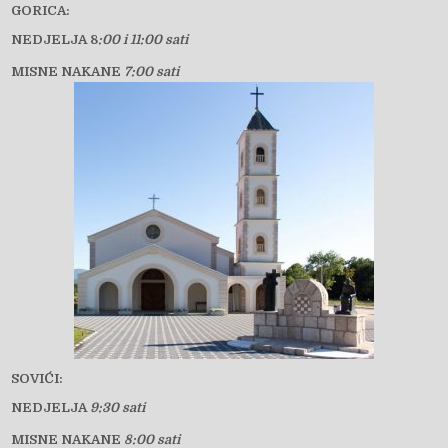
GORICA:
NEDJELJA 8
:00 i 11:00 sati
MISNE NAKANE
7:00 sati
SOVIĆI:
NEDJELJA
9:30 sati
MISNE NAKANE
8:00 sati